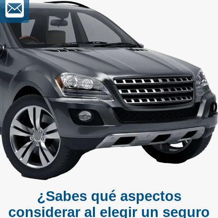
¿Sabes qué aspectos
considerar al elegir un seguro