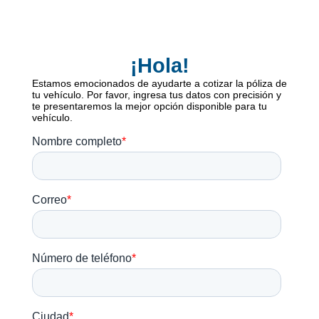
¡Hola!
Estamos emocionados de ayudarte a cotizar la póliza de
tu vehículo. Por favor, ingresa tus datos con precisión y
te presentaremos la mejor opción disponible para tu
vehículo.