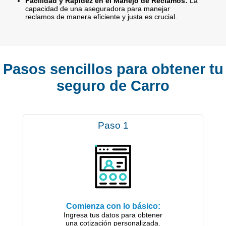
Facilidad y Rapidez en el Manejo de Reclamos:
La
capacidad de una aseguradora para manejar
reclamos de manera eficiente y justa es crucial.
Pasos sencillos para obtener tu
seguro de Carro
Paso 1
Comienza con lo básico:
Ingresa tus datos para obtener
una cotización personalizada.