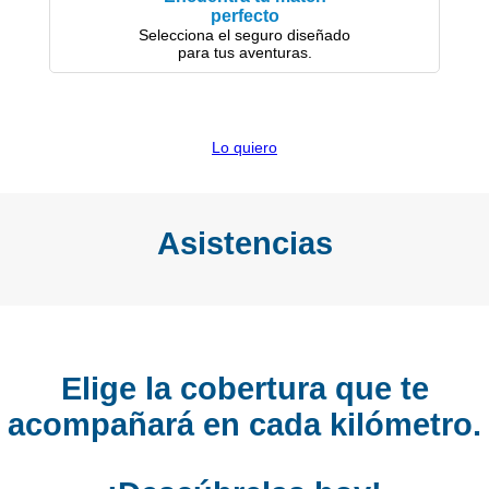
perfecto
Selecciona el seguro diseñado
para tus aventuras.
Lo quiero
Asistencias
Elige la cobertura que te
acompañará en cada kilómetro.