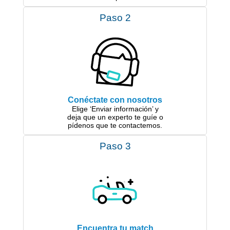
Paso 2
Conéctate con nosotros
Elige ‘Enviar información’ y
deja que un experto te guíe o
pídenos que te contactemos.
Paso 3
Encuentra tu match