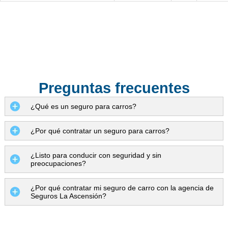
Preguntas frecuentes
¿Qué es un seguro para carros?
¿Por qué contratar un seguro para carros?
¿Listo para conducir con seguridad y sin
preocupaciones?
¿Por qué contratar mi seguro de carro con la agencia de
Seguros La Ascensión?