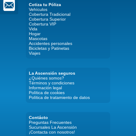
Cotiza tu Póliza
Vehículos
Cobertura Tradicional
Cobertura Superior
Cobertura VIP
Vida
Hogar
Mascotas
Accidentes personales
Bicicletas y Patinetas
Viajes
La Ascensión seguros
¿Quiénes somos?
Términos y condiciones
Información legal
Política de cookies
Política de tratamiento de datos
Contácto
Preguntas Frecuentes
Sucursales La Ascensión
¡Contacta con nosotros!