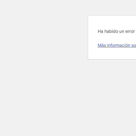
Ha habido un error 
Más información so