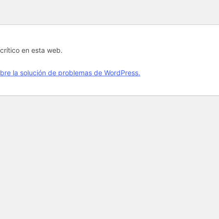
crítico en esta web.
bre la solución de problemas de WordPress.