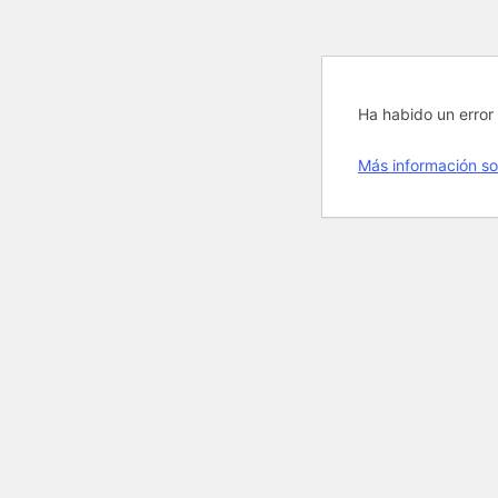
Ha habido un error 
Más información so