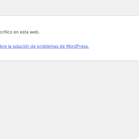
crítico en esta web.
bre la solución de problemas de WordPress.